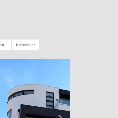
akt
Datenschutz