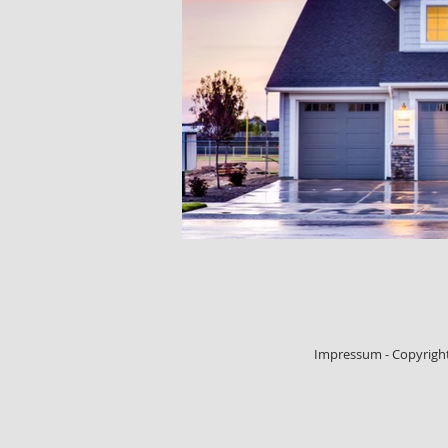
Impressum - Copyright