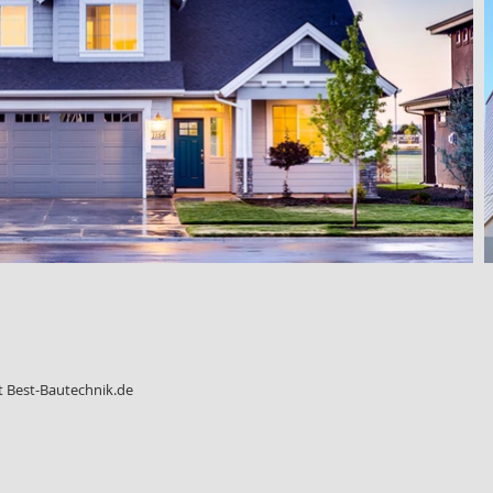
 Best-Bautechnik.de