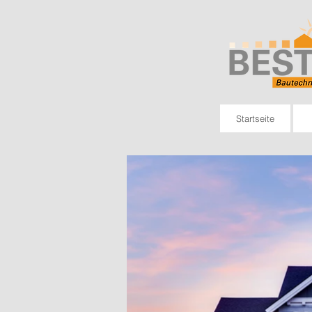
Startseite